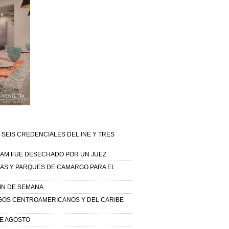
 SEIS CREDENCIALES DEL INE Y TRES
NAM FUE DESECHADO POR UN JUEZ
AZAS Y PARQUES DE CAMARGO PARA EL
FIN DE SEMANA
GOS CENTROAMERICANOS Y DEL CARIBE
DE AGOSTO