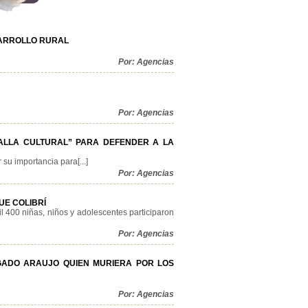
SARROLLO RURAL
Por: Agencias
Por: Agencias
ALLA CULTURAL” PARA DEFENDER A LA
 su importancia para[...]
Por: Agencias
UE COLIBRÍ
l 400 niñas, niños y adolescentes participaron
Por: Agencias
GADO ARAUJO QUIEN MURIERA POR LOS
Por: Agencias