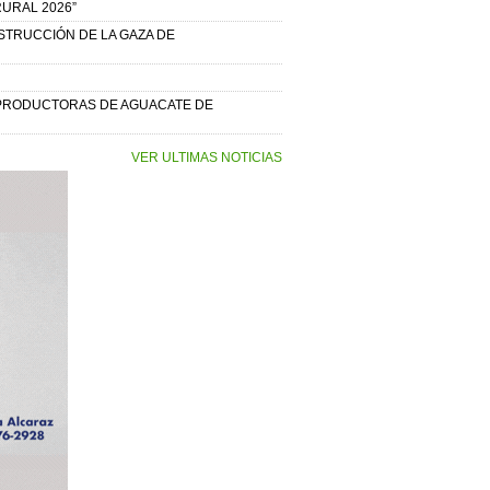
URAL 2026”
STRUCCIÓN DE LA GAZA DE
S PRODUCTORAS DE AGUACATE DE
VER ULTIMAS NOTICIAS