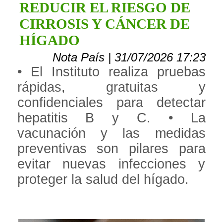
REDUCIR EL RIESGO DE
CIRROSIS Y CÁNCER DE
HÍGADO
Nota País | 31/07/2026 17:23
• El Instituto realiza pruebas
rápidas, gratuitas y
confidenciales para detectar
hepatitis B y C. • La
vacunación y las medidas
preventivas son pilares para
evitar nuevas infecciones y
proteger la salud del hígado.