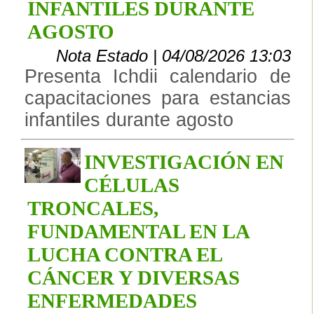
INFANTILES DURANTE
AGOSTO
Nota Estado | 04/08/2026 13:03
Presenta Ichdii calendario de
capacitaciones para estancias
infantiles durante agosto
INVESTIGACIÓN EN
CÉLULAS
TRONCALES,
FUNDAMENTAL EN LA
LUCHA CONTRA EL
CÁNCER Y DIVERSAS
ENFERMEDADES