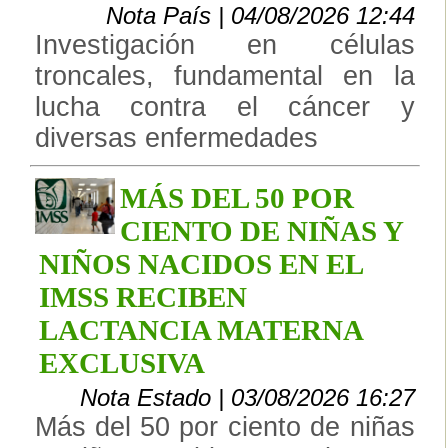
Nota País | 04/08/2026 12:44
Investigación en células
troncales, fundamental en la
lucha contra el cáncer y
diversas enfermedades
MÁS DEL 50 POR
CIENTO DE NIÑAS Y
NIÑOS NACIDOS EN EL
IMSS RECIBEN
LACTANCIA MATERNA
EXCLUSIVA
Nota Estado | 03/08/2026 16:27
Más del 50 por ciento de niñas