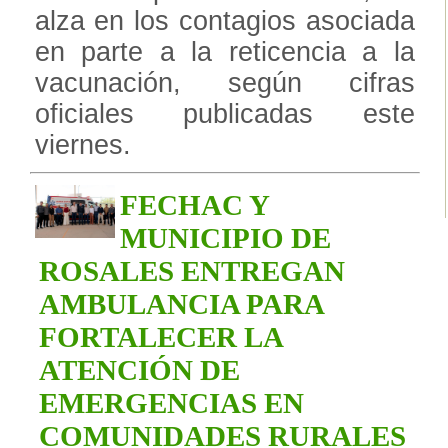
alza en los contagios asociada
en parte a la reticencia a la
vacunación, según cifras
oficiales publicadas este
viernes.
FECHAC Y
MUNICIPIO DE
ROSALES ENTREGAN
AMBULANCIA PARA
FORTALECER LA
ATENCIÓN DE
EMERGENCIAS EN
COMUNIDADES RURALES