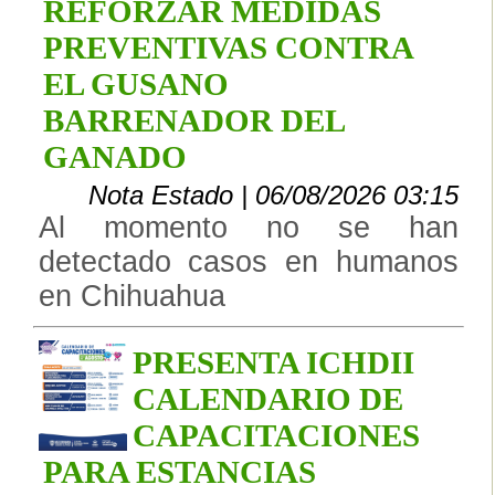
REFORZAR MEDIDAS
PREVENTIVAS CONTRA
EL GUSANO
BARRENADOR DEL
GANADO
Nota Estado | 06/08/2026 03:15
Al momento no se han
detectado casos en humanos
en Chihuahua
PRESENTA ICHDII
CALENDARIO DE
CAPACITACIONES
PARA ESTANCIAS