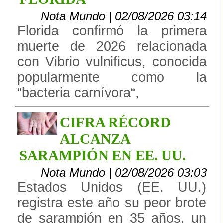
Nota Mundo | 02/08/2026 03:14
Florida confirmó la primera
muerte de 2026 relacionada
con Vibrio vulnificus, conocida
popularmente como la
“bacteria carnívora“,
CIFRA RÉCORD
ALCANZA
SARAMPIÓN EN EE. UU.
Nota Mundo | 02/08/2026 03:03
Estados Unidos (EE. UU.)
registra este año su peor brote
de sarampión en 35 años, un