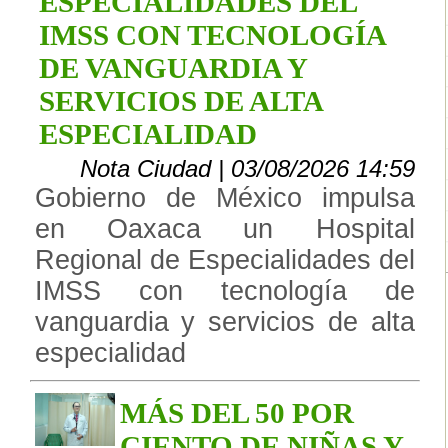
ESPECIALIDADES DEL
IMSS CON TECNOLOGÍA
DE VANGUARDIA Y
SERVICIOS DE ALTA
ESPECIALIDAD
Nota Ciudad | 03/08/2026 14:59
Gobierno de México impulsa
en Oaxaca un Hospital
Regional de Especialidades del
IMSS con tecnología de
vanguardia y servicios de alta
especialidad
MÁS DEL 50 POR
CIENTO DE NIÑAS Y