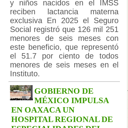
y niños nacidos en el IMSS
reciben lactancia materna
exclusiva En 2025 el Seguro
Social registró que 126 mil 251
menores de seis meses con
este beneficio, que representó
el 51.7 por ciento de todos
menores de seis meses en el
Instituto.
GOBIERNO DE
MÉXICO IMPULSA
EN OAXACA UN
HOSPITAL REGIONAL DE