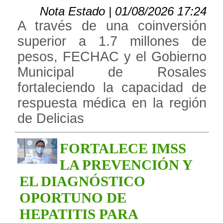
Nota Estado | 01/08/2026 17:24
A través de una coinversión
superior a 1.7 millones de
pesos, FECHAC y el Gobierno
Municipal de Rosales
fortaleciendo la capacidad de
respuesta médica en la región
de Delicias
FORTALECE IMSS
LA PREVENCIÓN Y
EL DIAGNÓSTICO
OPORTUNO DE
HEPATITIS PARA