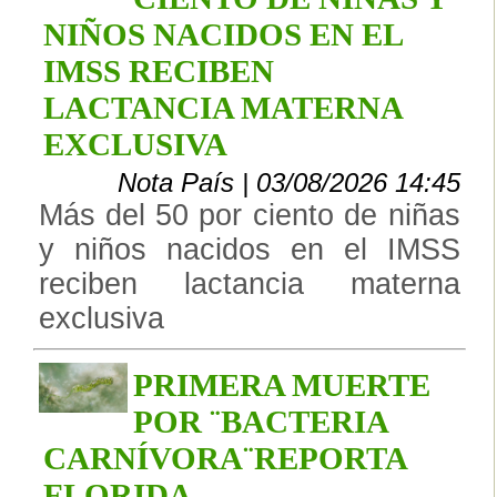
NIÑOS NACIDOS EN EL
IMSS RECIBEN
LACTANCIA MATERNA
EXCLUSIVA
Nota País | 03/08/2026 14:45
Más del 50 por ciento de niñas
y niños nacidos en el IMSS
reciben lactancia materna
exclusiva
PRIMERA MUERTE
POR ¨BACTERIA
CARNÍVORA¨REPORTA
FLORIDA