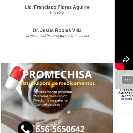
Lic. Francisco Flores Aguirre
Filósofo
Dr. Jesús Robles Villa
Universidad Autónoma de Chihuahua
LUIS RIV
CAMPOS 
MARCO A
GUEVAR