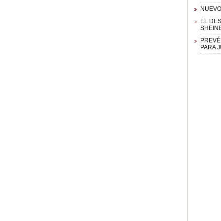
NUEVO
EL DE
SHEIN
PREVÉ
PARA 