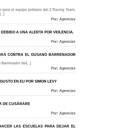
er para el equipo poblano del Z Racing Team,
..]
Por: Agencias
DEBIDO A UNA ALERTA POR VIOLENCIA.
Por: Agencias
IVAS CONTRA EL GUSANO BARRENADOR
Barrenador del[...]
Por: Agencias
GUSTO EN EU POR SIMON LEVY
Por: Agencias
DA DE CUSÁRARE
Por: Agencias
 HACER LAS ESCUELAS PARA DEJAR EL