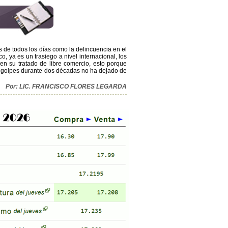
s de todos los días como la delincuencia en el
, ya es un trasiego a nivel internacional, los
nen su tratado de libre comercio, esto porque
os golpes durante dos décadas no ha dejado de
Por: LIC. FRANCISCO FLORES LEGARDA