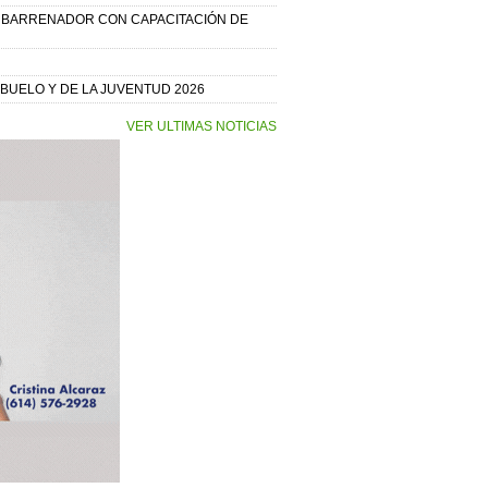
O BARRENADOR CON CAPACITACIÓN DE
BUELO Y DE LA JUVENTUD 2026
VER ULTIMAS NOTICIAS