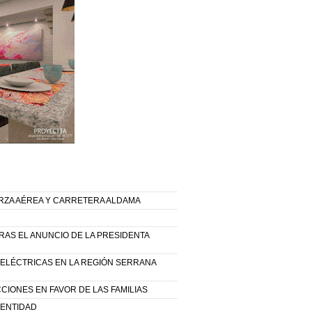
RZA AÉREA Y CARRETERA ALDAMA
AS EL ANUNCIO DE LA PRESIDENTA
 ELÉCTRICAS EN LA REGIÓN SERRANA
CIONES EN FAVOR DE LAS FAMILIAS
 ENTIDAD