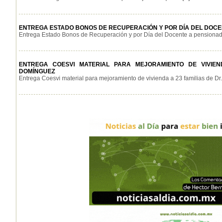
ENTREGA ESTADO BONOS DE RECUPERACIÓN Y POR DÍA DEL DOCE
Entrega Estado Bonos de Recuperación y por Día del Docente a pensionados
ENTREGA COESVI MATERIAL PARA MEJORAMIENTO DE VIVIEND
DOMÍNGUEZ
Entrega Coesvi material para mejoramiento de vivienda a 23 familias de Dr. B