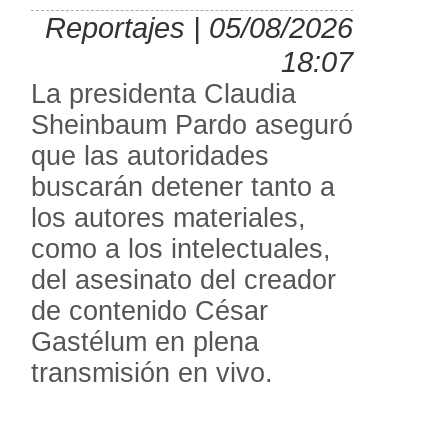
Reportajes | 05/08/2026
18:07
La presidenta Claudia
Sheinbaum Pardo aseguró
que las autoridades
buscarán detener tanto a
los autores materiales,
como a los intelectuales,
del asesinato del creador
de contenido César
Gastélum en plena
transmisión en vivo.