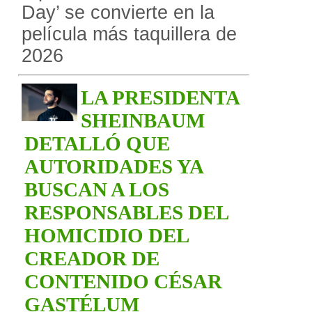
Day’ se convierte en la
película más taquillera de
2026
LA PRESIDENTA
SHEINBAUM
DETALLÓ QUE
AUTORIDADES YA
BUSCAN A LOS
RESPONSABLES DEL
HOMICIDIO DEL
CREADOR DE
CONTENIDO CÉSAR
GASTÉLUM