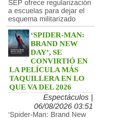
SEP ofrece regularización
a escuelas para dejar el
esquema militarizado
‘SPIDER-MAN:
BRAND NEW
DAY’, SE
CONVIRTIÓ EN
LA PELÍCULA MÁS
TAQUILLERA EN LO
QUE VA DEL 2026
Espectáculos |
06/08/2026 03:51
‘Spider-Man: Brand New