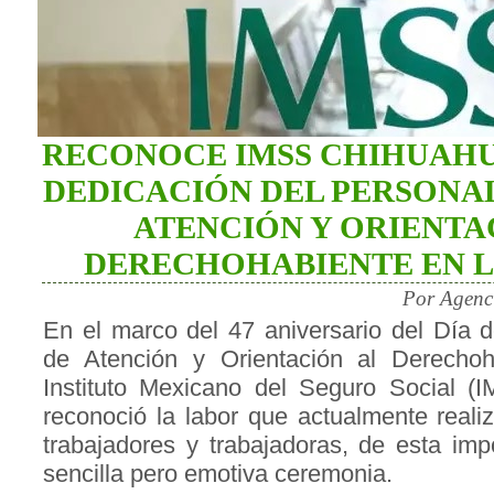
RECONOCE IMSS CHIHUAHU
DEDICACIÓN DEL PERSONA
ATENCIÓN Y ORIENTA
DERECHOHABIENTE EN L
Por Agenc
En el marco del 47 aniversario del Día 
de Atención y Orientación al Derechoh
Instituto Mexicano del Seguro Social 
reconoció la labor que actualmente reali
trabajadores y trabajadoras, de esta im
sencilla pero emotiva ceremonia.