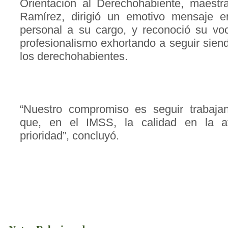
Orientación al Derechohabiente, maest
Ramírez, dirigió un emotivo mensaje en 
personal a su cargo, y reconoció su voc
profesionalismo exhortando a seguir sien
los derechohabientes.
“Nuestro compromiso es seguir trabaja
que, en el IMSS, la calidad en la a
prioridad”, concluyó.