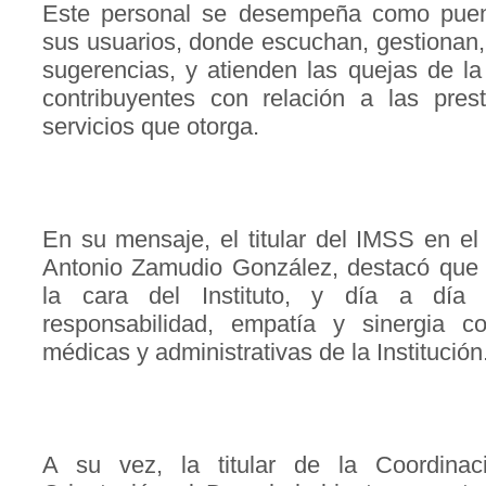
Este personal se desempeña como puen
sus usuarios, donde escuchan, gestionan, 
sugerencias, y atienden las quejas de l
contribuyentes con relación a las prest
servicios que otorga.
En su mensaje, el titular del IMSS en el
Antonio Zamudio González, destacó que
la cara del Instituto, y día a día 
responsabilidad, empatía y sinergia c
médicas y administrativas de la Institución
A su vez, la titular de la Coordina