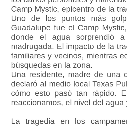
Camp Mystic, epicentro de la tr
Uno de los puntos más golpe
Guadalupe fue el Camp Mystic, 
donde el agua sorprendió a 
madrugada. El impacto de la trag
familiares y vecinos, mientras e
búsquedas en la zona.
Una residente, madre de una 
declaró al medio local Texas P
cómo esto pasó tan rápido. 
reaccionamos, el nivel del agua 
La tragedia en los campamen