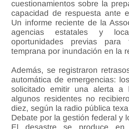
cuestionamientos sobre la prep
capacidad de respuesta ante 
Un informe reciente de la Asso
agencias estatales y loc
oportunidades previas para 
temprana por inundación en la r
Además, se registraron retrasos
automática de emergencias: lo
solicitado emitir una alerta 
algunos residentes no recibier
diez, según la radio pública tex
Debate por la gestión federal y 
El desastre se produce en 