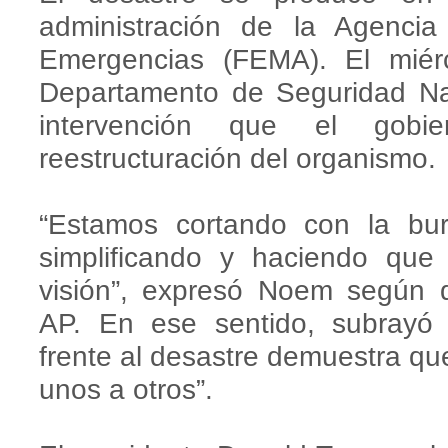
administración de la Agenci
Emergencias (FEMA). El miérco
Departamento de Seguridad Na
intervención que el gobi
reestructuración del organismo.
“Estamos cortando con la bu
simplificando y haciendo qu
visión”, expresó Noem según d
AP. En ese sentido, subrayó 
frente al desastre demuestra qu
unos a otros”.