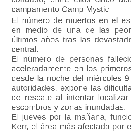
campamento Camp Mystic
El número de muertos en el e
en medio de una de las peore
últimos años tras las devastad
central.
El número de personas falleci
aceleradamente en los primeros
desde la noche del miércoles 9
autoridades, expone las dificul
de rescate al intentar localiza
escombros y zonas inundadas.
El jueves por la mañana, funci
Kerr, el área más afectada por 