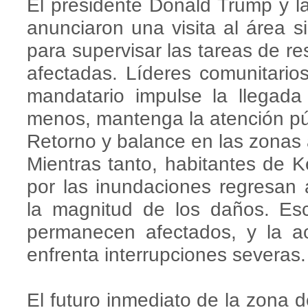
El presidente Donald Trump y 
anunciaron una visita al área si
para supervisar las tareas de res
afectadas. Líderes comunitario
mandatario impulse la llegada
menos, mantenga la atención pú
Retorno y balance en las zonas
Mientras tanto, habitantes de 
por las inundaciones regresan
la magnitud de los daños. Esc
permanecen afectados, y la ac
enfrenta interrupciones severas.
El futuro inmediato de la zona d