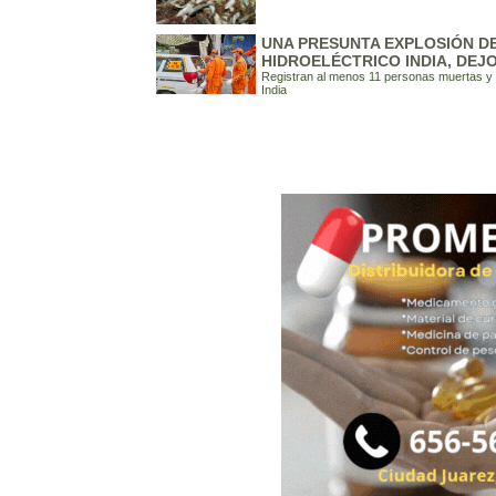
UNA PRESUNTA EXPLOSIÓN D
HIDROELÉCTRICO INDIA, DEJ
Registran al menos 11 personas muertas y 1
India