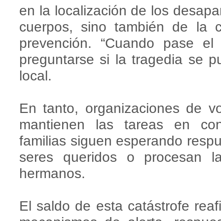
en la localización de los desapa
cuerpos, sino también de la 
prevención. “Cuando pase el
preguntarse si la tragedia se p
local.
En tanto, organizaciones de vo
mantienen las tareas en con
familias siguen esperando resp
seres queridos o procesan l
hermanos.
El saldo de esta catástrofe reaf