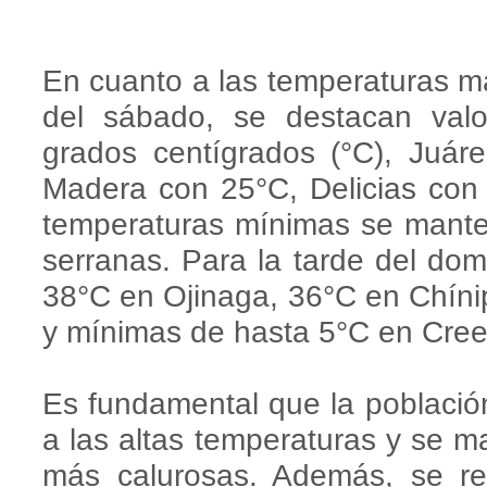
En cuanto a las temperaturas m
del sábado, se destacan va
grados centígrados (°C), Juá
Madera con 25°C, Delicias con
temperaturas mínimas se mante
serranas. Para la tarde del d
38°C en Ojinaga, 36°C en Chíni
y mínimas de hasta 5°C en Creel
Es fundamental que la poblaci
a las altas temperaturas y se 
más calurosas. Además, se re