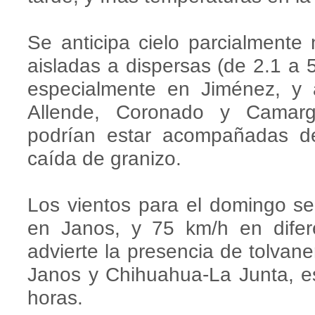
Se anticipa cielo parcialmente
aisladas a dispersas (de 2.1 a 
especialmente en Jiménez, y
Allende, Coronado y Camarg
podrían estar acompañadas de 
caída de granizo.
Los vientos para el domingo s
en Janos, y 75 km/h en difere
advierte la presencia de tolvan
Janos y Chihuahua-La Junta, es
horas.