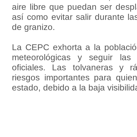
aire libre que puedan ser despl
así como evitar salir durante la
de granizo.
La CEPC exhorta a la población
meteorológicas y seguir la
oficiales. Las tolvaneras y 
riesgos importantes para quien
estado, debido a la baja visibilid