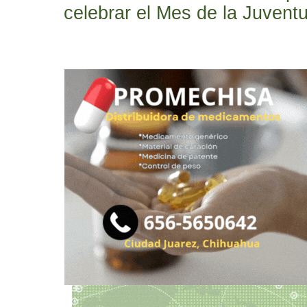
celebrar el Mes de la Juvent