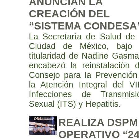
ANUNCIAN LA
CREACIÓN DEL
“SISTEMA CONDESA
La Secretaría de Salud de 
Ciudad de México, bajo 
titularidad de Nadine Gasma
encabezó la reinstalación d
Consejo para la Prevención
la Atención Integral del VI
Infecciones de Transmisi
Sexual (ITS) y Hepatitis.
REALIZA DSPM
OPERATIVO “2