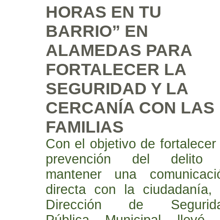
HORAS EN TU
BARRIO” EN
ALAMEDAS PARA
FORTALECER LA
SEGURIDAD Y LA
CERCANÍA CON LAS
FAMILIAS
Con el objetivo de fortalecer 
prevención del delito
mantener una comunicaci
directa con la ciudadanía, 
Dirección de Segurid