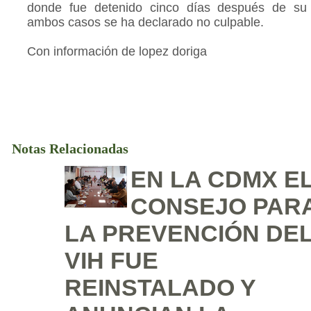
donde fue detenido cinco días después de su
ambos casos se ha declarado no culpable.
Con información de lopez doriga
Notas Relacionadas
EN LA CDMX E
CONSEJO PAR
LA PREVENCIÓN DE
VIH FUE
REINSTALADO Y