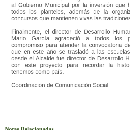
al Gobierno Municipal por la inversión que 
todos los planteles, además de la organi
concursos que mantienen vivas las tradicione
Finalmente, el director de Desarrollo Huma
Mario García agradeció a todos los pa
compromiso para atender la convocatoria de
que en este año se trasladó a las escuelas
desde el Alcalde fue director de Desarrollo 
con este proyecto para recordar la histor
tenemos como país.
Coordinación de Comunicación Social
Notas Relacionadas