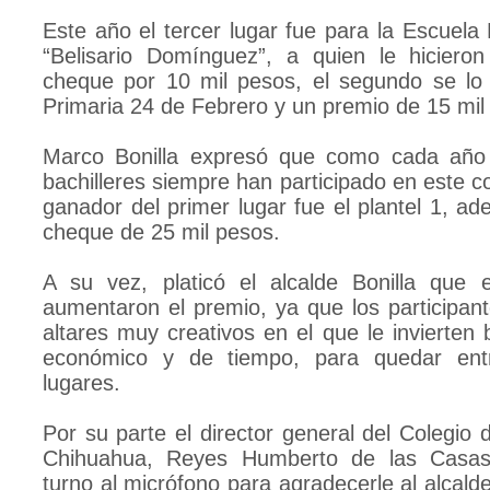
Este año el tercer lugar fue para la Escuela
“Belisario Domínguez”, a quien le hiciero
cheque por 10 mil pesos, el segundo se lo 
Primaria 24 de Febrero y un premio de 15 mil
Marco Bonilla expresó que como cada año 
bachilleres siempre han participado en este c
ganador del primer lugar fue el plantel 1, a
cheque de 25 mil pesos.
A su vez, platicó el alcalde Bonilla que 
aumentaron el premio, ya que los participa
altares muy creativos en el que le invierten
económico y de tiempo, para quedar entr
lugares.
Por su parte el director general del Colegio 
Chihuahua, Reyes Humberto de las Casas
turno al micrófono para agradecerle al alcald