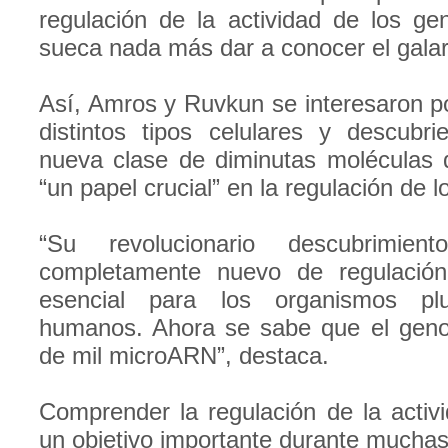
regulación de la actividad de los ge
sueca nada más dar a conocer el gala
Así, Amros y Ruvkun se interesaron po
distintos tipos celulares y descubr
nueva clase de diminutas molécula
“un papel crucial” en la regulación de 
“Su revolucionario descubrimien
completamente nuevo de regulación
esencial para los organismos pluri
humanos. Ahora se sabe que el gen
de mil microARN”, destaca.
Comprender la regulación de la activ
un objetivo importante durante mucha