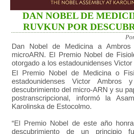
DAN NOBEL DE MEDICI
RUVKUN POR DESCUBR
Por
Dan Nobel de Medicina a Ambros 
microARN. El Premio Nobel de Fisiol
otorgado a los estadounidenses Victo
El Premio Nobel de Medicina o Fisi
estadounidenses Victor Ambros
descubrimiento del micro-ARN y su pap
postranscripcional, informó la Asam
Karolinska de Estocolmo.
“El Premio Nobel de este año honra 
descubrimiento de un principio f