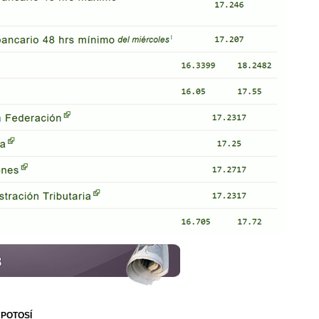
 POTOSÍ