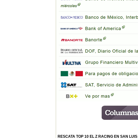
RESCATA TOP 10 EL Z RACING EN SAN LUIS