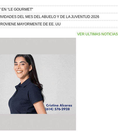
 EN “LE GOURMET"
IVIDADES DEL MES DEL ABUELO Y DE LA JUVENTUD 2026
 PROVIENE MAYORMENTE DE EE. UU
VER ULTIMAS NOTICIAS