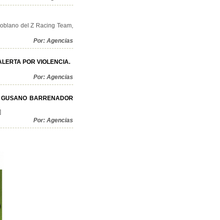
poblano del Z Racing Team,
Por: Agencias
LERTA POR VIOLENCIA.
Por: Agencias
L GUSANO BARRENADOR
]
Por: Agencias