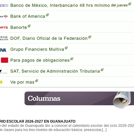
IO ESCOLAR 2026-2027 EN GUANAJUATO
 del estado de Guanajuato dio a conocer el calendario escolar del ciclo 2026-202
 de clases para los tres niveles de educación básica: preescolar,[...]