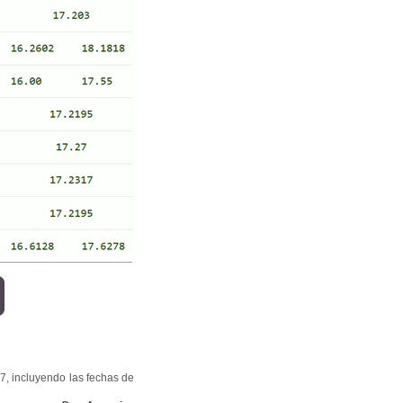
7, incluyendo las fechas de