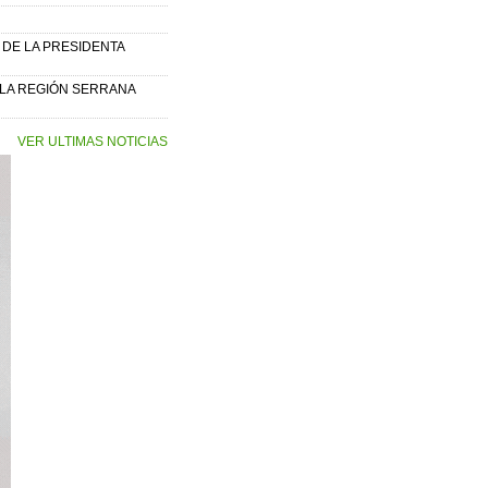
DE LA PRESIDENTA
 LA REGIÓN SERRANA
VER ULTIMAS NOTICIAS