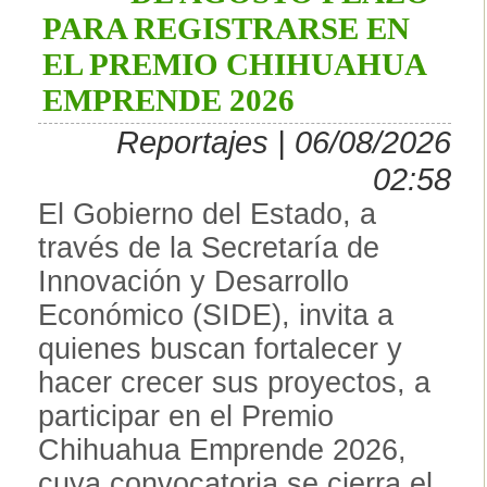
PARA REGISTRARSE EN
EL PREMIO CHIHUAHUA
EMPRENDE 2026
Reportajes | 06/08/2026
02:58
El Gobierno del Estado, a
través de la Secretaría de
Innovación y Desarrollo
Económico (SIDE), invita a
quienes buscan fortalecer y
hacer crecer sus proyectos, a
participar en el Premio
Chihuahua Emprende 2026,
cuya convocatoria se cierra el