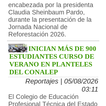
encabezada por la presidenta
Claudia Sheinbaum Pardo,
durante la presentación de la
Jornada Nacional de
Reforestación 2026.
INICIAN MÁS DE 900
ESTUDIANTES CURSO DE
VERANO EN PLANTELES
DEL CONALEP
Reportajes | 05/08/2026
03:11
El Colegio de Educación
Profesional Técnica del Estado