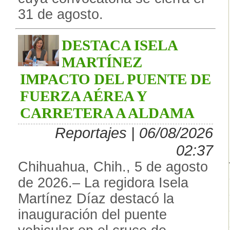
31 de agosto.
DESTACA ISELA
MARTÍNEZ
IMPACTO DEL PUENTE DE
FUERZA AÉREA Y
CARRETERA A ALDAMA
Reportajes | 06/08/2026
02:37
Chihuahua, Chih., 5 de agosto
de 2026.– La regidora Isela
Martínez Díaz destacó la
inauguración del puente