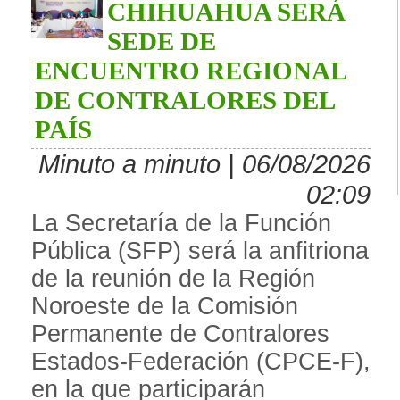
CHIHUAHUA SERÁ
SEDE DE
ENCUENTRO REGIONAL
DE CONTRALORES DEL
PAÍS
Minuto a minuto | 06/08/2026
02:09
La Secretaría de la Función
Pública (SFP) será la anfitriona
de la reunión de la Región
Noroeste de la Comisión
Permanente de Contralores
Estados-Federación (CPCE-F),
en la que participarán