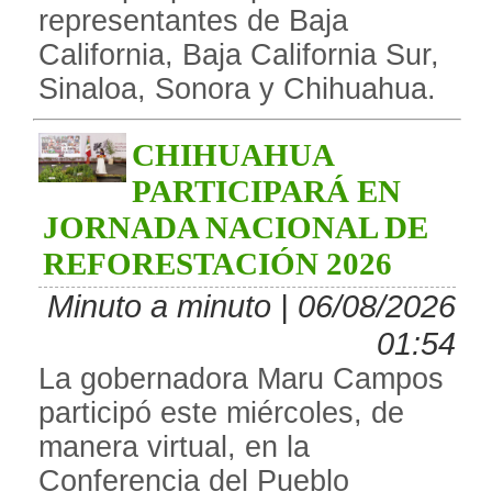
representantes de Baja
California, Baja California Sur,
Sinaloa, Sonora y Chihuahua.
CHIHUAHUA
PARTICIPARÁ EN
JORNADA NACIONAL DE
REFORESTACIÓN 2026
Minuto a minuto | 06/08/2026
01:54
La gobernadora Maru Campos
participó este miércoles, de
manera virtual, en la
Conferencia del Pueblo