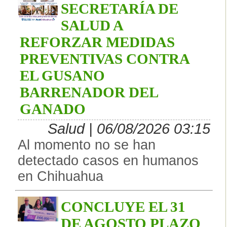
SECRETARÍA DE
SALUD A
REFORZAR MEDIDAS
PREVENTIVAS CONTRA
EL GUSANO
BARRENADOR DEL
GANADO
Salud | 06/08/2026 03:15
Al momento no se han
detectado casos en humanos
en Chihuahua
CONCLUYE EL 31
DE AGOSTO PLAZO