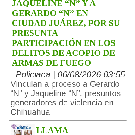
JAQUELINE “N” Y A
GERARDO “N” EN
CIUDAD JUÁREZ, POR SU
PRESUNTA
PARTICIPACIÓN EN LOS
DELITOS DE ACOPIO DE
ARMAS DE FUEGO
Policiaca | 06/08/2026 03:55
Vinculan a proceso a Gerardo
“N” y Jaqueline “N”, presuntos
generadores de violencia en
Chihuahua
LLAMA