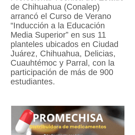
de Chihuahua (Conalep)
arrancó el Curso de Verano
“Inducción a la Educación
Media Superior” en sus 11
planteles ubicados en Ciudad
Juárez, Chihuahua, Delicias,
Cuauhtémoc y Parral, con la
participación de más de 900
estudiantes.