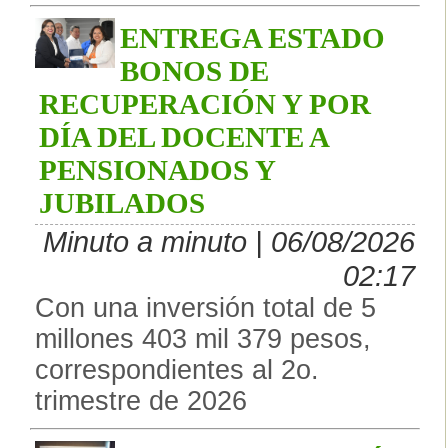
ENTREGA ESTADO
BONOS DE
RECUPERACIÓN Y POR
DÍA DEL DOCENTE A
PENSIONADOS Y
JUBILADOS
Minuto a minuto | 06/08/2026
02:17
Con una inversión total de 5
millones 403 mil 379 pesos,
correspondientes al 2o.
trimestre de 2026