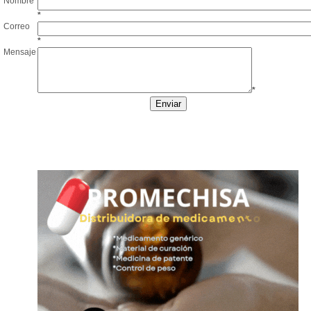
Nombre
*
Correo
*
Mensaje
*