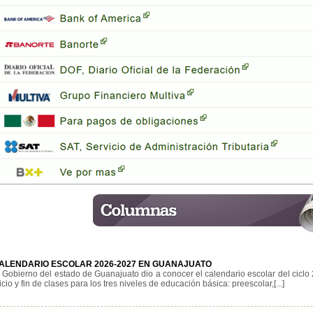
ALENDARIO ESCOLAR 2026-2027 EN GUANAJUATO
l Gobierno del estado de Guanajuato dio a conocer el calendario escolar del ciclo
icio y fin de clases para los tres niveles de educación básica: preescolar,[...]