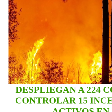
DESPLIEGAN A 224 
CONTROLAR 15 INC
ACTIVOS EN