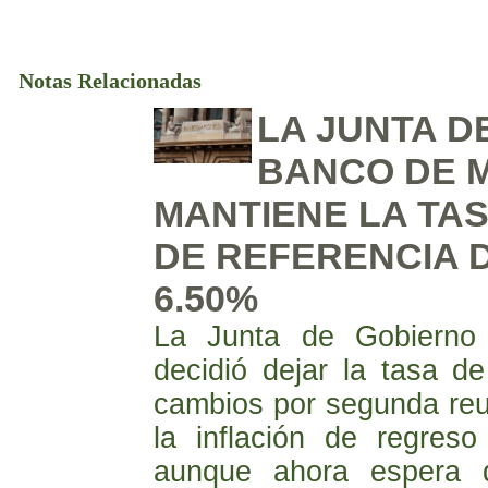
Notas Relacionadas
LA JUNTA D
BANCO DE 
MANTIENE LA TAS
DE REFERENCIA D
6.50%
La Junta de Gobierno
decidió dejar la tasa de
cambios por segunda reu
la inflación de regres
aunque ahora espera 