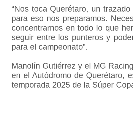
“Nos toca Querétaro, un trazado
para eso nos preparamos. Necesi
concentrarnos en todo lo que he
seguir entre los punteros y pode
para el campeonato”.
Manolín Gutiérrez y el MG Racing
en el Autódromo de Querétaro, es
temporada 2025 de la Súper Cop