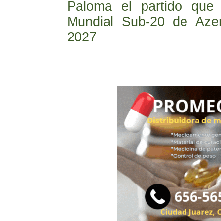
Paloma el partido que 
Mundial Sub-20 de Azer
2027