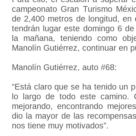
campeonato Gran Turismo México
de 2,400 metros de longitud, en
tendrán lugar este domingo 6 de a
la mañana, teniendo como obj
Manolín Gutiérrez, continuar en p
Manolín Gutiérrez, auto #68:
“Está claro que se ha tenido un 
lo largo de todo este camino. 
mejorando, encontrando mejores
dio la mayor de las recompensas
nos tiene muy motivados”.