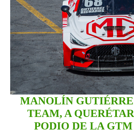
MANOLÍN GUTIÉRREZ
TEAM, A QUERÉTAR
PODIO DE LA GTM