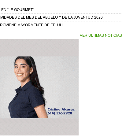
 EN “LE GOURMET"
IVIDADES DEL MES DEL ABUELO Y DE LA JUVENTUD 2026
PROVIENE MAYORMENTE DE EE. UU
VER ULTIMAS NOTICIAS