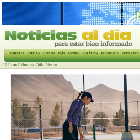
PORTADA
CIUDAD
ESTADO
PAÍS
MUNDO
POLÍTICA
ECONOMÍA
DEPORTES
12:19 am Chihuahua, Chih., México