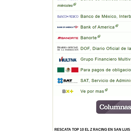
RESCATA TOP 10 EL Z RACING EN SAN LUIS