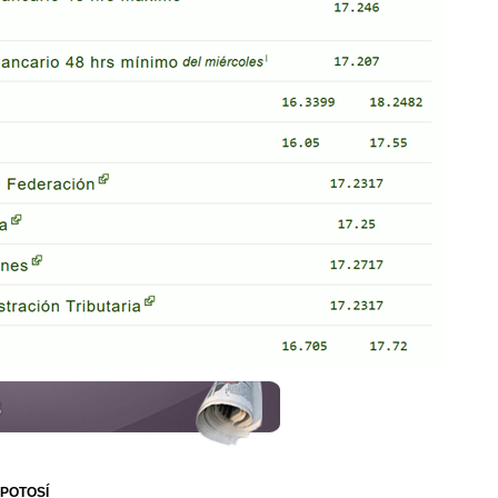
 POTOSÍ