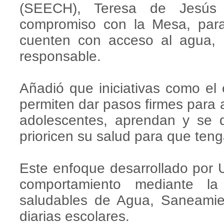
(SEECH), Teresa de Jesús 
compromiso con la Mesa, para
cuenten con acceso al agua, 
responsable.
Añadió que iniciativas como el
permiten dar pasos firmes para 
adolescentes, aprendan y se 
prioricen su salud para que ten
Este enfoque desarrollado por 
comportamiento mediante la 
saludables de Agua, Saneamien
diarias escolares.