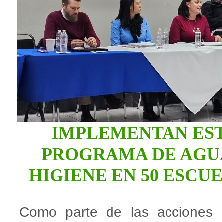
IMPLEMENTAN EST
PROGRAMA DE AGUA
HIGIENE EN 50 ESCU
Como parte de las acciones c