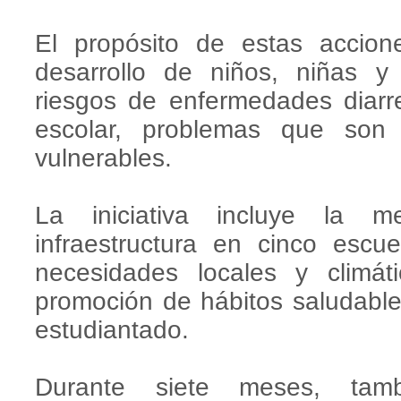
El propósito de estas accion
desarrollo de niños, niñas y 
riesgos de enfermedades diarr
escolar, problemas que son
vulnerables.
La iniciativa incluye la me
infraestructura en cinco escue
necesidades locales y climá
promoción de hábitos saludables
estudiantado.
Durante siete meses, tam