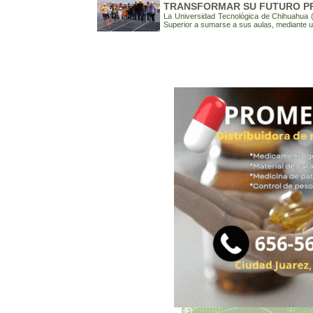
TRANSFORMAR SU FUTURO P
La Universidad Tecnológica de Chihuahua (
Superior a sumarse a sus aulas, mediante u