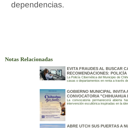
dependencias.
Notas Relacionadas
EVITA FRAUDES AL BUSCAR C
RECOMENDACIONES: POLICÍA 
La Policía Cibernética del Municipio de C
casas o departamentos en renta a través de 
GOBIERNO MUNICIPAL INVITA
CONVOCATORIA "CHIHUAHUA 
La convocatoria permanecerá abierta ha
intervención escultórica inspiradas en la id
ABRE UTCH SUS PUERTAS A 