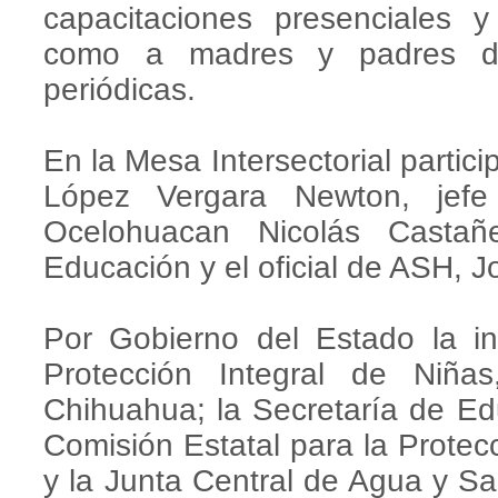
capacitaciones presenciales y
como a madres y padres de 
periódicas.
En la Mesa Intersectorial partic
López Vergara Newton, jefe
Ocelohuacan Nicolás Castañ
Educación y el oficial de ASH, J
Por Gobierno del Estado la in
Protección Integral de Niña
Chihuahua; la Secretaría de E
Comisión Estatal para la Protec
y la Junta Central de Agua y S