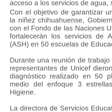
acceso a los servicios de agua,
Con el objetivo de garantizar u
la niñez chihuahuense, Gobier
con el Fondo de las Naciones Un
fortalecerán los servicios de
(ASH) en 50 escuelas de Educac
Durante una reunión de trabajo 
representantes de Unicef diero
diagnóstico realizado en 50 pl
medio del enfoque 3 estrell
Higiene.
La directora de Servicios Educ