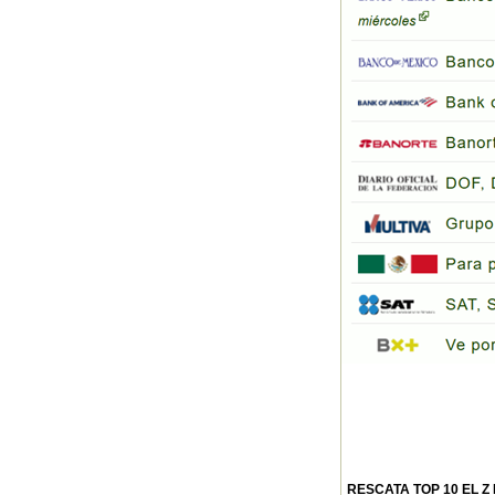
RESCATA TOP 10 EL Z