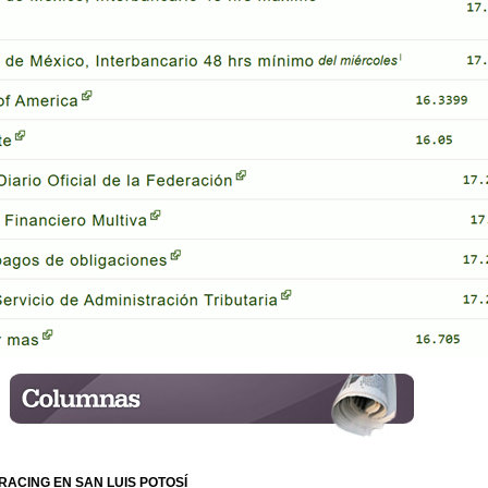
 RACING EN SAN LUIS POTOSÍ