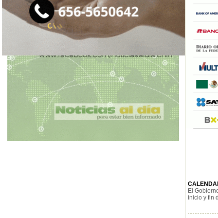
CALENDAR
El Gobierno
inicio y fin