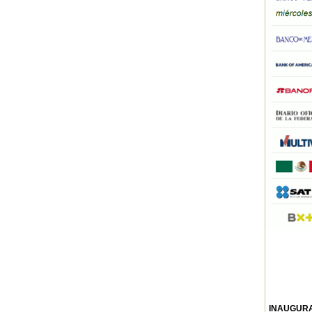
INAUGURA