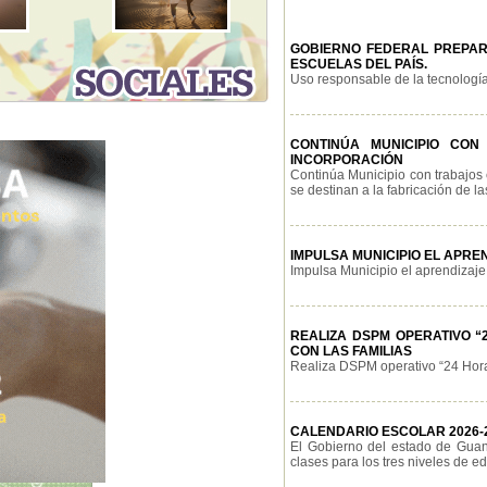
GOBIERNO FEDERAL PREPARA
ESCUELAS DEL PAÍS.
Uso responsable de la tecnología,
CONTINÚA MUNICIPIO CO
INCORPORACIÓN
Continúa Municipio con trabajos 
se destinan a la fabricación de la
IMPULSA MUNICIPIO EL APRE
Impulsa Municipio el aprendizaje 
REALIZA DSPM OPERATIVO 
CON LAS FAMILIAS
Realiza DSPM operativo “24 Horas 
CALENDARIO ESCOLAR 2026-
El Gobierno del estado de Guana
clases para los tres niveles de ed