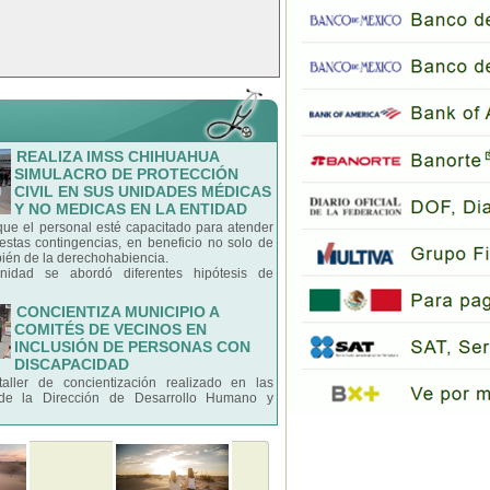
REALIZA IMSS CHIHUAHUA
SIMULACRO DE PROTECCIÓN
CIVIL EN SUS UNIDADES MÉDICAS
Y NO MEDICAS EN LA ENTIDAD
 que el personal esté capacitado para atender
estas contingencias, en beneficio no solo de
bién de la derechohabiencia.
idad se abordó diferentes hipótesis de
CONCIENTIZA MUNICIPIO A
COMITÉS DE VECINOS EN
INCLUSIÓN DE PERSONAS CON
DISCAPACIDAD
aller de concientización realizado en las
s de la Dirección de Desarrollo Humano y