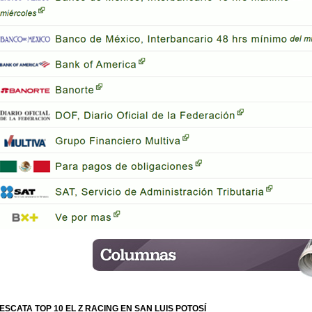
ESCATA TOP 10 EL Z RACING EN SAN LUIS POTOSÍ