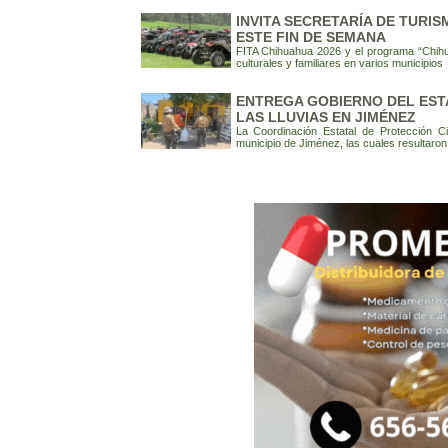
INVITA SECRETARÍA DE TURIS
ESTE FIN DE SEMANA
FITA Chihuahua 2026 y el programa “Chihua
culturales y familiares en varios municipios
ENTREGA GOBIERNO DEL EST
LAS LLUVIAS EN JIMÉNEZ
La Coordinación Estatal de Protección C
municipio de Jiménez, las cuales resultaron 