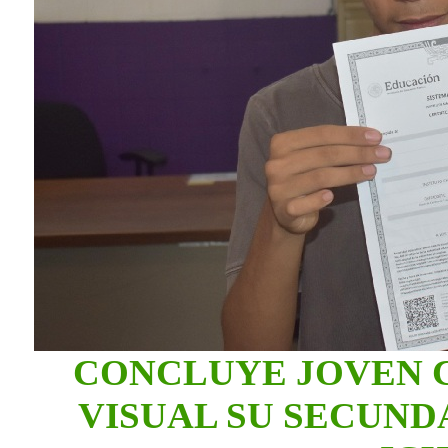
CONCLUYE JOVEN 
VISUAL SU SECUND