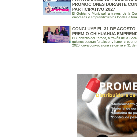
PROMOCIONES DURANTE CON
PARTICIPATIVO 2027
El Gobierno Municipal, a través de la Coo
empresas y emprendimientos locales a form
CONCLUYE EL 31 DE AGOSTO 
PREMIO CHIHUAHUA EMPREND
El Gobierno del Estado, a través de la Secr
quienes buscan fortalecer y hacer crecer s
2026, cuya convocatoria se cierra el 31 de 