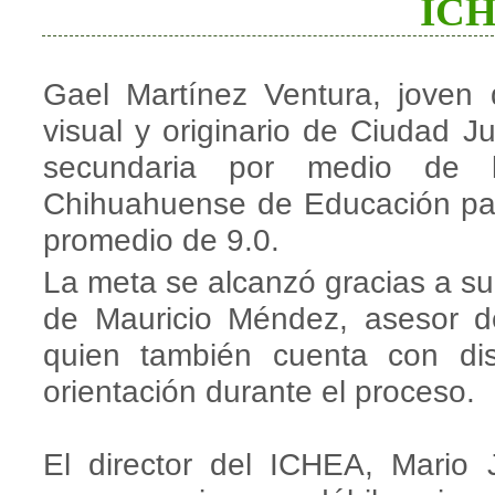
IC
Gael Martínez Ventura, joven
visual y originario de Ciudad J
secundaria por medio de l
Chihuahuense de Educación par
promedio de 9.0.
La meta se alcanzó gracias a s
de Mauricio Méndez, asesor de 
quien también cuenta con dis
orientación durante el proceso.
El director del ICHEA, Mario 