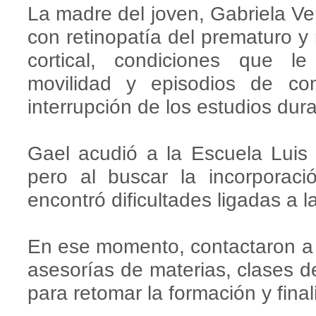
La madre del joven, Gabriela Ve
con retinopatía del prematuro y r
cortical, condiciones que le
movilidad y episodios de con
interrupción de los estudios dur
Gael acudió a la Escuela Luis B
pero al buscar la incorporació
encontró dificultades ligadas a l
En ese momento, contactaron a 
asesorías de materias, clases d
para retomar la formación y finali