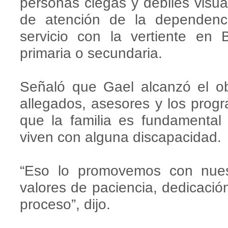
personas ciegas y débiles visua
de atención de la dependenci
servicio con la vertiente en 
primaria o secundaria.
Señaló que Gael alcanzó el ob
allegados, asesores y los progr
que la familia es fundamental 
viven con alguna discapacidad.
“Eso lo promovemos con nuest
valores de paciencia, dedicació
proceso”, dijo.