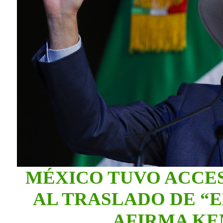
MÉXICO TUVO ACCES
AL TRASLADO DE “
AFIRMA KE