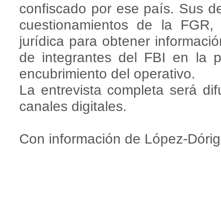
confiscado por ese país. Sus de
cuestionamientos de la FGR, q
jurídica para obtener informació
de integrantes del FBI en la p
encubrimiento del operativo.
La entrevista completa será di
canales digitales.
Con información de López-Dóriga