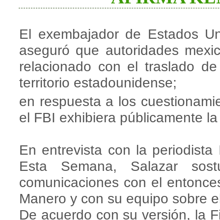
El exembajador de Estados Un
aseguró que autoridades mexic
relacionado con el traslado d
territorio estadounidense;
en respuesta a los cuestionami
el FBI exhibiera públicamente l
En entrevista con la periodista
Esta Semana, Salazar sost
comunicaciones con el entonces 
Manero y con su equipo sobre e
De acuerdo con su versión, la F