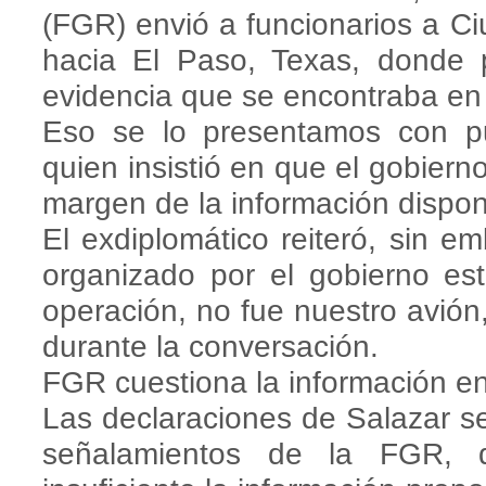
(FGR) envió a funcionarios a C
hacia El Paso, Texas, donde p
evidencia que se encontraba en 
Eso se lo presentamos con pue
quien insistió en que el gobier
margen de la información dispon
El exdiplomático reiteró, sin e
organizado por el gobierno es
operación, no fue nuestro avión,
durante la conversación.
FGR cuestiona la información e
Las declaraciones de Salazar 
señalamientos de la FGR, q