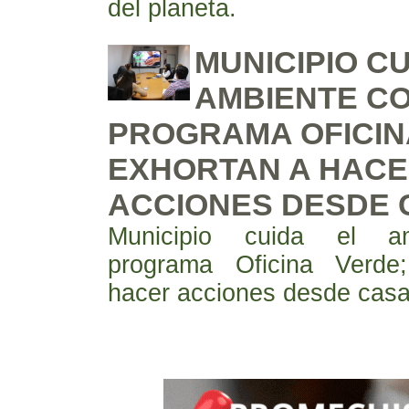
del planeta.
MUNICIPIO CU
AMBIENTE C
PROGRAMA OFICIN
EXHORTAN A HAC
ACCIONES DESDE 
Municipio cuida el a
programa Oficina Verde
hacer acciones desde cas