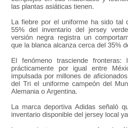
las plantas asiáticas tienen.
La fiebre por el uniforme ha sido tal
55% del inventario del jersey verd
versión negra registra un comportami
que la blanca alcanza cerca del 35% d
El fenómeno trasciende fronteras:
prácticamente por igual entre Méx
impulsada por millones de aficionados 
del Tri el uniforme campeón del Mun
Alemania o Argentina.
La marca deportiva Adidas señaló qu
inventario disponible del jersey local y