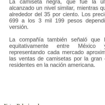
La camiseta negra, que fue la úl
alcanzado un nivel similar, mientras q
alrededor del 35 por ciento. Los prec
699 a los 3 mil 199 pesos dependi
versión.
La compañía también señaló que 
equitativamente entre México
representando cada mercado aproxi
las ventas de camisetas por la gran
residentes en la nación americana.