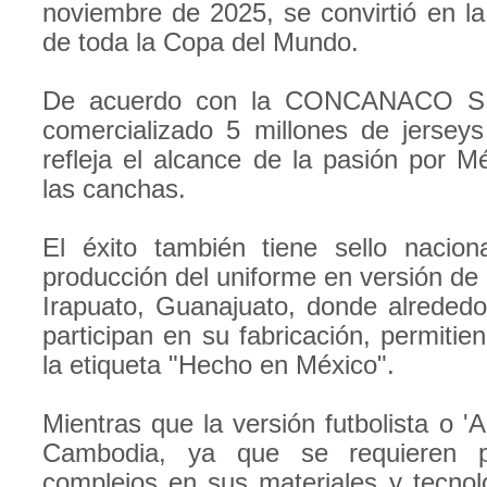
noviembre de 2025, se convirtió en l
de toda la Copa del Mundo.
De acuerdo con la CONCANACO S
comercializado 5 millones de jerseys
refleja el alcance de la pasión por M
las canchas.
El éxito también tiene sello nacio
producción del uniforme en versión de 
Irapuato, Guanajuato, donde alrededo
participan en su fabricación, permitie
la etiqueta "Hecho en México".
Mientras que la versión futbolista o 'A
Cambodia, ya que se requieren p
complejos en sus materiales y tecnol