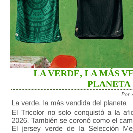
LA VERDE, LA MÁS V
PLANETA
Por 
La verde, la más vendida del planeta
El Tricolor no solo conquistó a la afi
2026. También se coronó como el cam
El jersey verde de la Selección Me