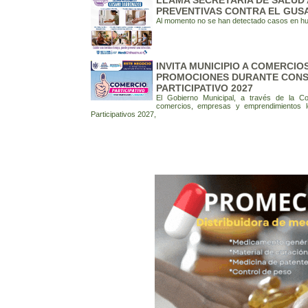
LLAMA SECRETARÍA DE SALUD
PREVENTIVAS CONTRA EL GU
Al momento no se han detectado casos en 
INVITA MUNICIPIO A COMERCI
PROMOCIONES DURANTE CONS
PARTICIPATIVO 2027
El Gobierno Municipal, a través de la Coo
comercios, empresas y emprendimientos l
Participativos 2027,