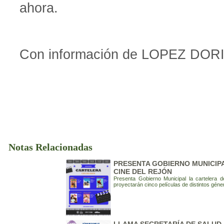
ahora.
Con información de LOPEZ DOR
Notas Relacionadas
PRESENTA GOBIERNO MUNICIP
CINE DEL REJÓN
Presenta Gobierno Municipal la cartelera 
proyectarán cinco películas de distintos géne