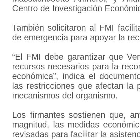
Centro de Investigación Económic
También solicitaron al FMI facili
de emergencia para apoyar la rec
“El FMI debe garantizar que Ve
recursos necesarios para la reco
económica”, indica el documento
las restricciones que afectan la 
mecanismos del organismo.
Los firmantes sostienen que, a
magnitud, las medidas económica
revisadas para facilitar la asisten