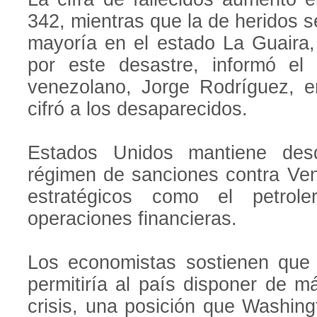
342, mientras que la de heridos s
mayoría en el estado La Guaira,
por este desastre, informó el 
venezolano, Jorge Rodríguez, e
cifró a los desaparecidos.
Estados Unidos mantiene de
régimen de sanciones contra Ven
estratégicos como el petrole
operaciones financieras.
Los economistas sostienen que l
permitiría al país disponer de m
crisis, una posición que Washin