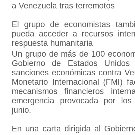
a Venezuela tras terremotos
El grupo de economistas tambi
pueda acceder a recursos inter
respuesta humanitaria
Un grupo de más de 100 economi
Gobierno de Estados Unidos 
sanciones económicas contra Ve
Monetario Internacional (FMI) fa
mecanismos financieros interna
emergencia provocada por los 
junio.
En una carta dirigida al Gobier