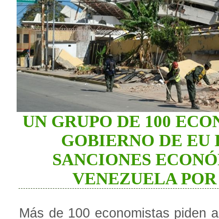
UN GRUPO DE 100 ECO
GOBIERNO DE EU 
SANCIONES ECONÓ
VENEZUELA POR
Más de 100 economistas piden a