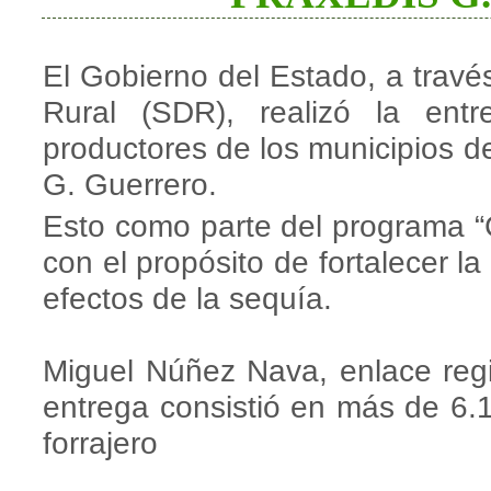
El Gobierno del Estado, a través
Rural (SDR), realizó la ent
productores de los municipios 
G. Guerrero.
Esto como parte del programa 
con el propósito de fortalecer la
efectos de la sequía.
Miguel Núñez Nava, enlace regi
entrega consistió en más de 6.
forrajero