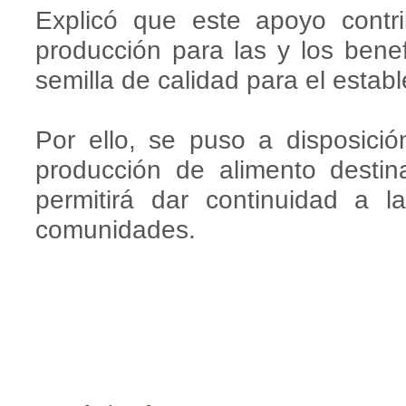
Explicó que este apoyo contr
producción para las y los benefic
semilla de calidad para el establ
Por ello, se puso a disposición
producción de alimento desti
permitirá dar continuidad a l
comunidades.