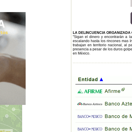
LA DELINCUENCIA ORGANIZADA
"Sigan el dinero y encontrarán a l
escalando hasta los rincones mas ínt
trabajan en territorio nacional, al 
presencia a pesar de los duros golpe
en México.