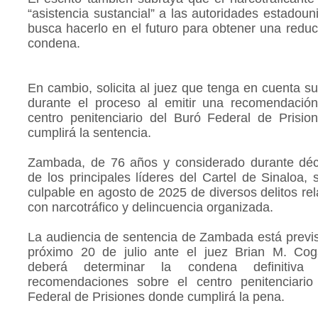
“asistencia sustancial” a las autoridades estadoun
busca hacerlo en el futuro para obtener una reduc
condena.
En cambio, solicita al juez que tenga en cuenta s
durante el proceso al emitir una recomendación
centro penitenciario del Buró Federal de Prisi
cumplirá la sentencia.
Zambada, de 76 años y considerado durante dé
de los principales líderes del Cartel de Sinaloa, 
culpable en agosto de 2025 de diversos delitos re
con narcotráfico y delincuencia organizada.
La audiencia de sentencia de Zambada está previs
próximo 20 de julio ante el juez Brian M. Cog
deberá determinar la condena definitiva 
recomendaciones sobre el centro penitenciario
Federal de Prisiones donde cumplirá la pena.