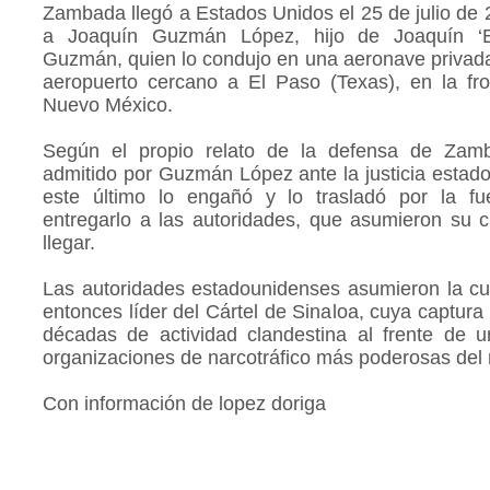
Zambada llegó a Estados Unidos el 25 de julio de 
a Joaquín Guzmán López, hijo de Joaquín ‘
Guzmán, quien lo condujo en una aeronave privad
aeropuerto cercano a El Paso (Texas), en la fr
Nuevo México.
Según el propio relato de la defensa de Zam
admitido por Guzmán López ante la justicia estad
este último lo engañó y lo trasladó por la fu
entregarlo a las autoridades, que asumieron su c
llegar.
Las autoridades estadounidenses asumieron la cu
entonces líder del Cártel de Sinaloa, cuya captura 
décadas de actividad clandestina al frente de 
organizaciones de narcotráfico más poderosas del
Con información de lopez doriga