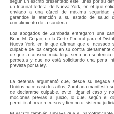
según un escrito presentado este lunes por su de
un tribunal federal de Nueva York, en el que solic
enviado a una cárcel de máxima seguridad 
garantice la atención a su estado de salud d
cumplimiento de la condena.
Los abogados de Zambada entregaron una cart
Brian M. Cogan, de la Corte Federal para el Distri
Nueva York, en la que afirman que el acusado s
culpable de los cargos en su contra plenamente 
de que la consecuencia legal sería una sentencia
perpetua y que no está solicitando una pena inf
prevista por la ley.
La defensa argumentó que, desde su llegada 
Unidos hace casi dos años, Zambada manifestó su
de declararse culpable, evitó litigar el caso y n
mociones previas al juicio, lo que, según el d
permitió ahorrar recursos y tiempo al sistema judici
El escrito también subraya que el narcotraficante