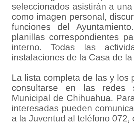
seleccionados asistirán a una
como imagen personal, discurs
funciones del Ayuntamiento.
planillas correspondientes pa
interno. Todas las activi
instalaciones de la Casa de la
La lista completa de las y los
consultarse en las redes s
Municipal de Chihuahua. Para
interesadas pueden comunicar
a la Juventud al teléfono 072,