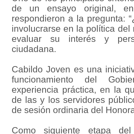
de un ensayo original, en
respondieron a la pregunta: 
involucrarse en la política del
evaluar su interés y pers
ciudadana.
Cabildo Joven es una iniciati
funcionamiento del Gobi
experiencia práctica, en la 
de las y los servidores públi
de sesión ordinaria del Hono
Como siguiente etapa del