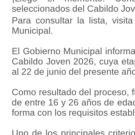
seleccionados del Cabildo Jo
Para consultar la lista, visi
Municipal.
El Gobierno Municipal informa
Cabildo Joven 2026, cuya eta
al 22 de junio del presente añ
Como resultado del proceso, 
de entre 16 y 26 años de eda
forma con los requisitos estab
Uno de los principales criteri