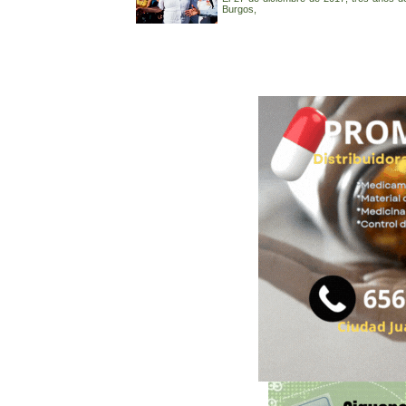
Burgos,