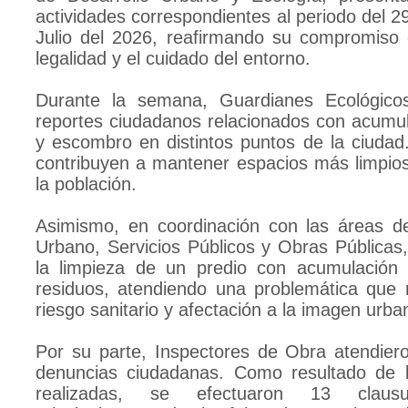
actividades correspondientes al periodo del 29
Julio del 2026, reafirmando su compromiso 
legalidad y el cuidado del entorno.
Durante la semana, Guardianes Ecológico
reportes ciudadanos relacionados con acumu
y escombro en distintos puntos de la ciudad
contribuyen a mantener espacios más limpio
la población.
Asimismo, en coordinación con las áreas d
Urbano, Servicios Públicos y Obras Públicas,
la limpieza de un predio con acumulación 
residuos, atendiendo una problemática que 
riesgo sanitario y afectación a la imagen urba
Por su parte, Inspectores de Obra atendier
denuncias ciudadanas. Como resultado de l
realizadas, se efectuaron 13 clausu