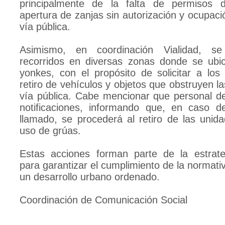
principalmente de la falta de permisos d
apertura de zanjas sin autorización y ocupaci
vía pública.
Asimismo, en coordinación Vialidad, se
recorridos en diversas zonas donde se ubi
yonkes, con el propósito de solicitar a los
retiro de vehículos y objetos que obstruyen l
vía pública. Cabe mencionar que personal de
notificaciones, informando que, en caso d
llamado, se procederá al retiro de las unid
uso de grúas.
Estas acciones forman parte de la estrat
para garantizar el cumplimiento de la normat
un desarrollo urbano ordenado.
Coordinación de Comunicación Social