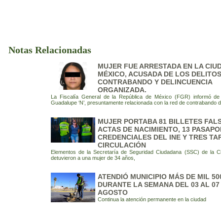
Notas Relacionadas
MUJER FUE ARRESTADA EN LA CIU
MÉXICO, ACUSADA DE LOS DELITOS
CONTRABANDO Y DELINCUENCIA
ORGANIZADA.
La Fiscalía General de la República de México (FGR) informó de 
Guadalupe ‘N’, presuntamente relacionada con la red de contrabando 
MUJER PORTABA 81 BILLETES FALS
ACTAS DE NACIMIENTO, 13 PASAPO
CREDENCIALES DEL INE Y TRES TA
CIRCULACIÓN
Elementos de la Secretaría de Seguridad Ciudadana (SSC) de la C
detuvieron a una mujer de 34 años,
ATENDIÓ MUNICIPIO MÁS DE MIL 5
DURANTE LA SEMANA DEL 03 AL 07
AGOSTO
Continua la atención permanente en la ciudad