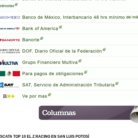
SCATA TOP 10 EL Z RACING EN SAN LUIS POTOSÍ