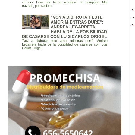
el país. Pero que tal la senadora en campaña. Mal
trazado, pero ahí va.
"VOY A DISFRUTAR ESTE
AMOR MIENTRAS DURE":
ANDREA LEGARRETA
HABLA DE LA POSIBILIDAD
DE CASARSE CON LUIS CARLOS ORIGEL
"Voy a disfrutar este amor mientras dure": Andrea
Legarreta habla de la posibilidad de casarse con Luis
Carlos Origel