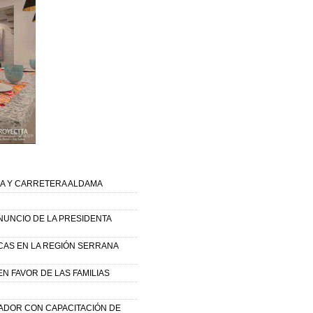
EA Y CARRETERA ALDAMA
NUNCIO DE LA PRESIDENTA
CAS EN LA REGIÓN SERRANA
N FAVOR DE LAS FAMILIAS
ADOR CON CAPACITACIÓN DE