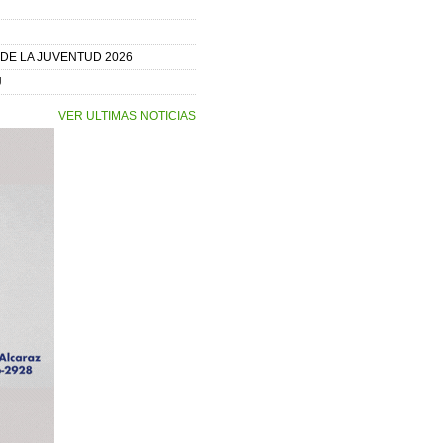
 DE LA JUVENTUD 2026
U
VER ULTIMAS NOTICIAS