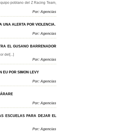
 equipo poblano del Z Racing Team,
Por: Agencias
A UNA ALERTA POR VIOLENCIA.
Por: Agencias
NTRA EL GUSANO BARRENADOR
 del[...]
Por: Agencias
 EU POR SIMON LEVY
Por: Agencias
SÁRARE
Por: Agencias
LAS ESCUELAS PARA DEJAR EL
Por: Agencias