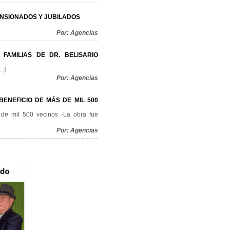
ENSIONADOS Y JUBILADOS
Por: Agencias
FAMILIAS DE DR. BELISARIO
..]
Por: Agencias
ENEFICIO DE MÁS DE MIL 500
s de mil 500 vecinos -La obra fue
Por: Agencias