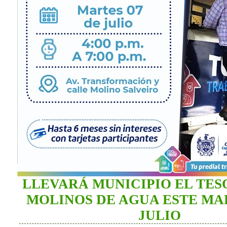
LLEVARÁ MUNICIPIO EL TES
MOLINOS DE AGUA ESTE MAR
JULIO