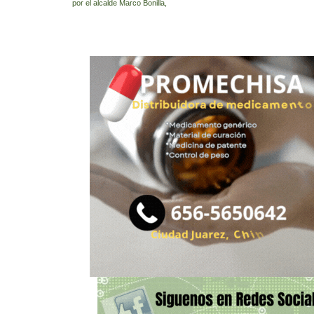
por el alcalde Marco Bonilla,