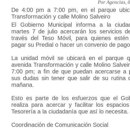
Por Agencias, 
De 4:00 pm a 7:00 pm, en el parque ubic
Transformación y calle Molino Salveiro
El Gobierno Municipal informa a la ciud
martes 7 de julio acercarán los servicios d
través del Teso Móvil, para quienes estén
pagar su Predial o hacer un convenio de pago
La unidad móvil se ubicará en el parque 
avenida Transformación y calle Molino Salvei
7:00 pm; a fin de que puedan acercarse a 
sus dudas sin tener que salir de su rutina d
mañana.
Esto es parte de los esfuerzos que el Gob
realiza para acercar y facilitar los espaci
Tesorería a la ciudadanía que así lo necesita.
Coordinación de Comunicación Social