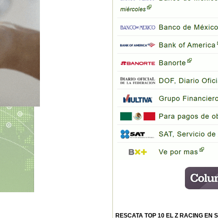
RESCATA TOP 10 EL Z RACING EN S