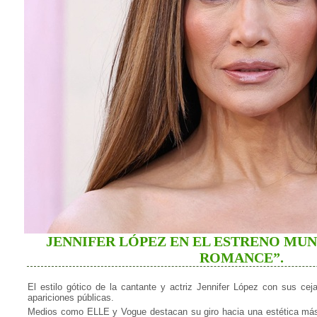
JENNIFER LÓPEZ EN EL ESTRENO MUN
ROMANCE”.
El estilo gótico de la cantante y actriz Jennifer López con sus ce
apariciones públicas.
Medios como ELLE y Vogue destacan su giro hacia una estética más