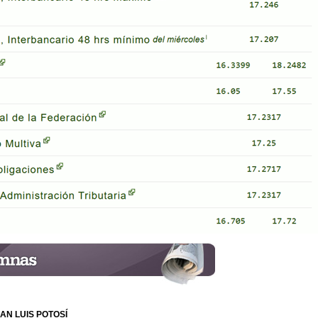
AN LUIS POTOSÍ