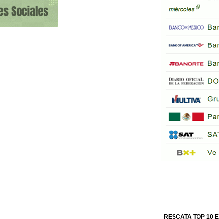
RESCATA TOP 10 E