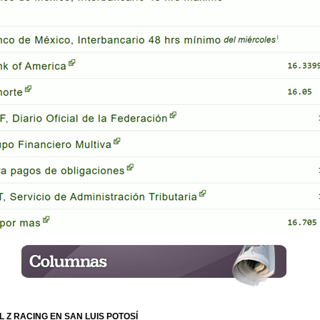
L Z RACING EN SAN LUIS POTOSÍ