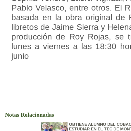
Pablo Velasco, entre otros. El 
basada en la obra original de 
libretos de Jaime Sierra y Helen
producción de Roy Rojas, se tr
lunes a viernes a las 18:30 ho
junio
Notas Relacionadas
OBTIENE ALUMNO DEL COBAC
ESTUDIAR EN EL TEC DE MO