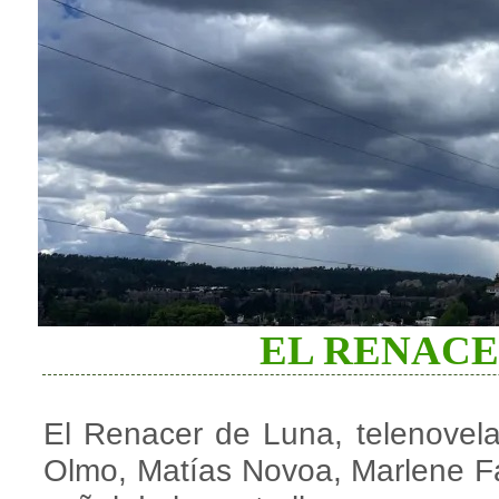
EL RENACE
El Renacer de Luna, telenovela
Olmo, Matías Novoa, Marlene Fa