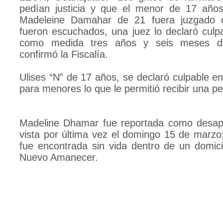
pedían justicia y que el menor de 17 año
Madeleine Damahar de 21 fuera juzgado 
fueron escuchados, una juez lo declaró culp
como medida tres años y seis meses de
confirmó la Fiscalía.
Ulises “N” de 17 años, se declaró culpable e
para menores lo que le permitió recibir una p
Madeline Dhamar fue reportada como desapa
vista por última vez el domingo 15 de marz
fue encontrada sin vida dentro de un domicil
Nuevo Amanecer.