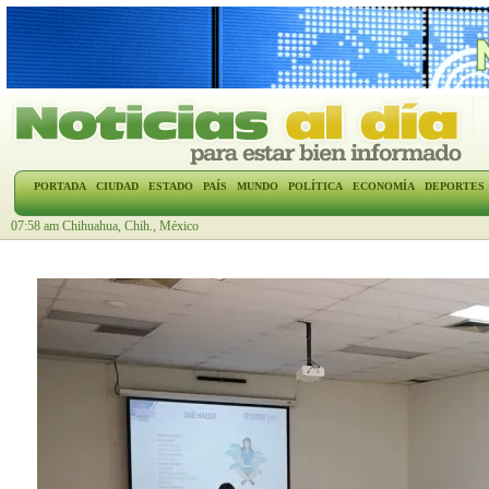
PORTADA
CIUDAD
ESTADO
PAÍS
MUNDO
POLÍTICA
ECONOMÍA
DEPORTES
07:58 am Chihuahua, Chih., México