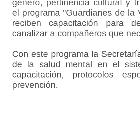
género, pertinencia cultural y tr
el programa "Guardianes de la 
reciben capacitación para d
canalizar a compañeros que nec
Con este programa la Secretaría
de la salud mental en el sist
capacitación, protocolos esp
prevención.