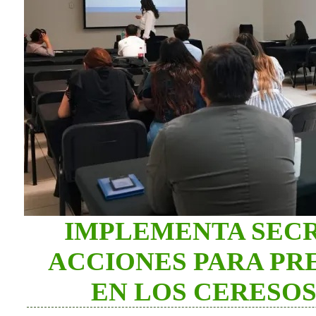
IMPLEMENTA SECR
ACCIONES PARA PRE
EN LOS CERESO