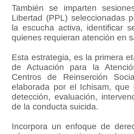
También se imparten sesione
Libertad (PPL) seleccionadas p
la escucha activa, identificar 
quienes requieran atención en s
Esta estrategia, es la primera e
de Actuación para la Atenci
Centros de Reinserción Soci
elaborada por el Ichisam, que 
detección, evaluación, interve
de la conducta suicida.
Incorpora un enfoque de dere