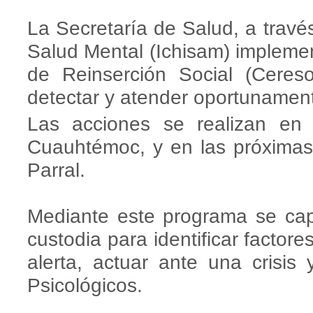
La Secretaría de Salud, a travé
Salud Mental (Ichisam) impleme
de Reinserción Social (Cereso
detectar y atender oportunament
Las acciones se realizan en
Cuauhtémoc, y en las próxima
Parral.
Mediante este programa se cap
custodia para identificar factore
alerta, actuar ante una crisis 
Psicológicos.