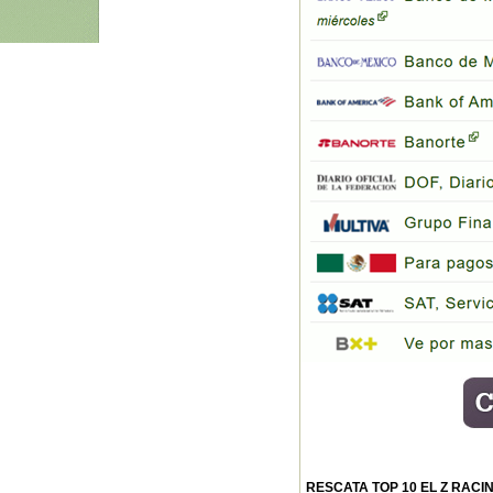
RESCATA TOP 10 EL Z RACIN