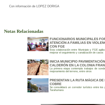
Con información de LOPEZ DORIGA
Notas Relacionadas
FUNCIONARIOS MUNICIPALES F
ATENCIÓN A FAMILIAS EN VIOLE
CON FGE
Esta colaboración entre Municipio y FGE agili
mejorar el seguimiento y canalización de casos
INICIA MUNICIPIO PAVIMENTACIÓ
CALDERÓN EN LA COLONIA FRA
La primera etapa contempla trabajos de sonde
mejoramiento del terreno, entre otros
PRESENTAN LA RUTA MÁGICA DE
COBRE
Se consolidará un corredor turístico entre los 
Tarahumara