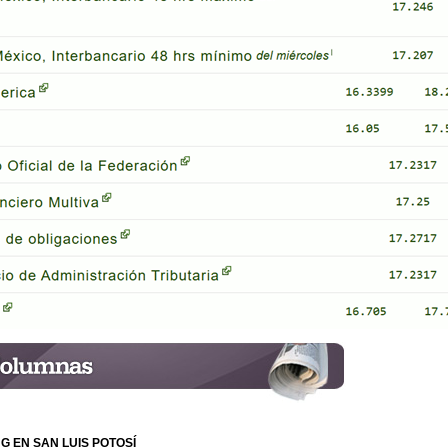
G EN SAN LUIS POTOSÍ