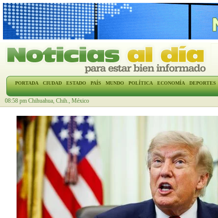
PORTADA
CIUDAD
ESTADO
PAÍS
MUNDO
POLÍTICA
ECONOMÍA
DEPORTES
08:58 pm Chihuahua, Chih., México