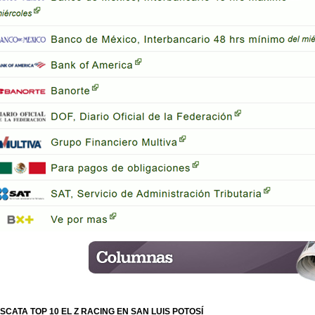
SCATA TOP 10 EL Z RACING EN SAN LUIS POTOSÍ