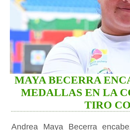
MAYA BECERRA ENCA
MEDALLAS EN LA C
TIRO C
Andrea Maya Becerra encabe