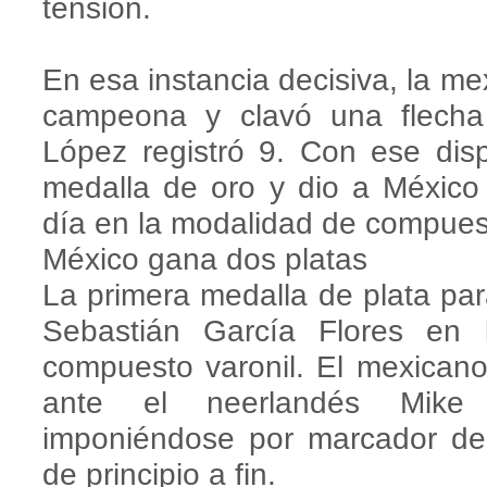
tensión.
En esa instancia decisiva, la m
campeona y clavó una flecha
López registró 9. Con ese dis
medalla de oro y dio a México 
día en la modalidad de compues
México gana dos platas
La primera medalla de plata pa
Sebastián García Flores en 
compuesto varonil. El mexicano 
ante el neerlandés Mike 
imponiéndose por marcador de
de principio a fin.