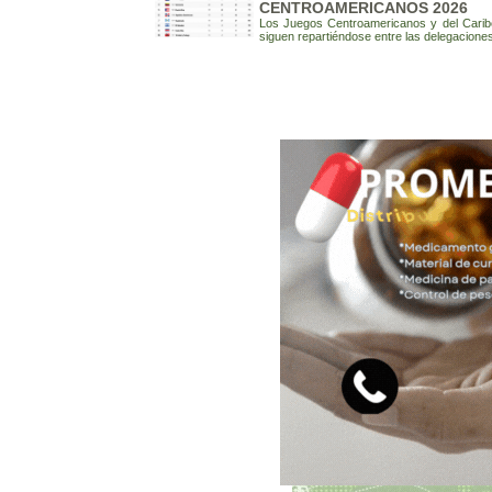
CENTROAMERICANOS 2026
Los Juegos Centroamericanos y del Carib
siguen repartiéndose entre las delegaciones