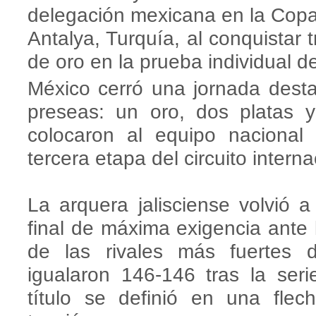
delegación mexicana en la Copa
Antalya, Turquía, al conquistar 
de oro en la prueba individual 
México cerró una jornada dest
preseas: un oro, dos platas 
colocaron al equipo nacional 
tercera etapa del circuito interna
La arquera jalisciense volvió 
final de máxima exigencia ante
de las rivales más fuertes d
igualaron 146-146 tras la seri
título se definió en una fl