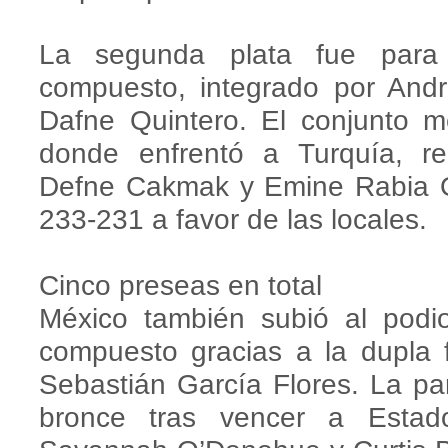
La segunda plata fue para
compuesto, integrado por Andr
Dafne Quintero. El conjunto m
donde enfrentó a Turquía, r
Defne Cakmak y Emine Rabia O
233-231 a favor de las locales.
Cinco preseas en total
México también subió al podi
compuesto gracias a la dupla
Sebastián García Flores. La p
bronce tras vencer a Estad