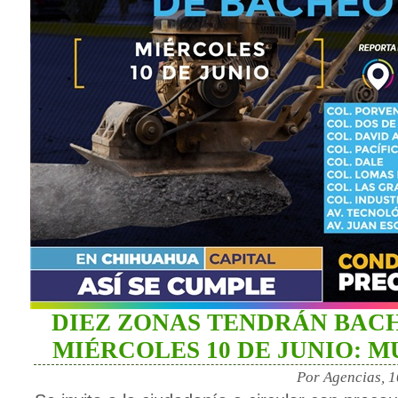
DIEZ ZONAS TENDRÁN BAC
MIÉRCOLES 10 DE JUNIO: M
Por Agencias, 