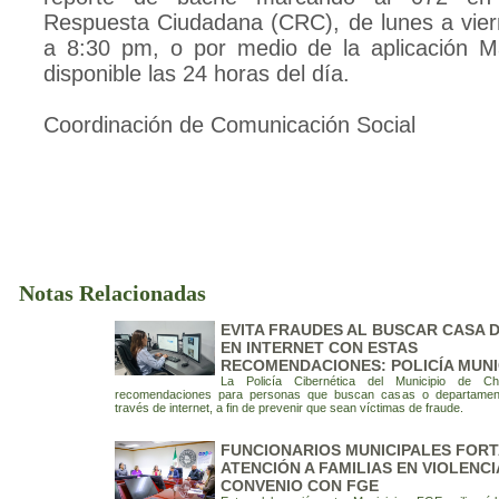
Respuesta Ciudadana (CRC), de lunes a vie
a 8:30 pm, o por medio de la aplicación 
disponible las 24 horas del día.
Coordinación de Comunicación Social
Notas Relacionadas
EVITA FRAUDES AL BUSCAR CASA 
EN INTERNET CON ESTAS
RECOMENDACIONES: POLICÍA MUNI
La Policía Cibernética del Municipio de Ch
recomendaciones para personas que buscan casas o departamen
través de internet, a fin de prevenir que sean víctimas de fraude.
FUNCIONARIOS MUNICIPALES FOR
ATENCIÓN A FAMILIAS EN VIOLENCI
CONVENIO CON FGE