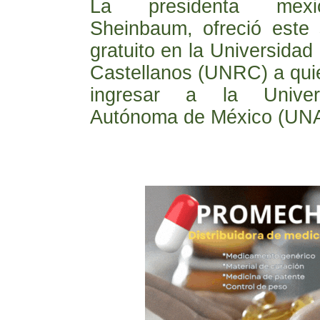
La presidenta mexi
Sheinbaum, ofreció este
gratuito en la Universidad
Castellanos (UNRC) a qui
ingresar a la Univer
Autónoma de México (UN