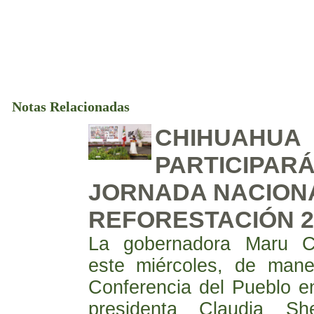
Notas Relacionadas
CHIHUAHUA
PARTICIPARÁ
JORNADA NACION
REFORESTACIÓN 2
La gobernadora Maru C
este miércoles, de maner
Conferencia del Pueblo e
presidenta Claudia Sh