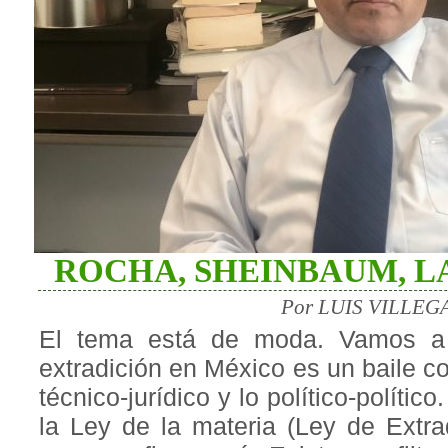
ROCHA, SHEINBAUM, LA
Por LUIS VILLEGA
El tema está de moda. Vamos a 
extradición en México es un baile c
técnico-jurídico y lo político-polític
la Ley de la materia (Ley de Extradi