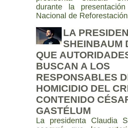
durante la presentació
Nacional de Reforestación
LA PRESIDE
SHEINBAUM 
QUE AUTORIDADES
BUSCAN A LOS
RESPONSABLES D
HOMICIDIO DEL C
CONTENIDO CÉSA
GASTÉLUM
La presidenta Claudia 