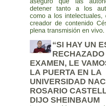
aseguró que las autor
detener tanto a los aut
como a los intelectuales, 
creador de contenido Cé
plena transmisión en vivo.
“SI HAY UN 
RECHAZADO 
EXAMEN, LE VAMO
LA PUERTA EN LA
UNIVERSIDAD NAC
ROSARIO CASTEL
DIJO SHEINBAUM