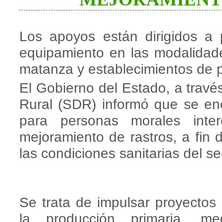
Los apoyos están dirigidos a
equipamiento en las modalidade
matanza y establecimientos de 
El Gobierno del Estado, a través
Rural (SDR) informó que se enc
para personas morales int
mejoramiento de rastros, a fin de
las condiciones sanitarias del se
Se trata de impulsar proyectos
la producción primaria, m