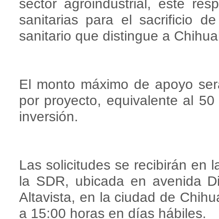
sector agroindustrial, este res
sanitarias para el sacrificio d
sanitario que distingue a Chihu
El monto máximo de apoyo ser
por proyecto, equivalente al 50 
inversión.
Las solicitudes se recibirán en 
la SDR, ubicada en avenida Div
Altavista, en la ciudad de Chihu
a 15:00 horas en días hábiles.