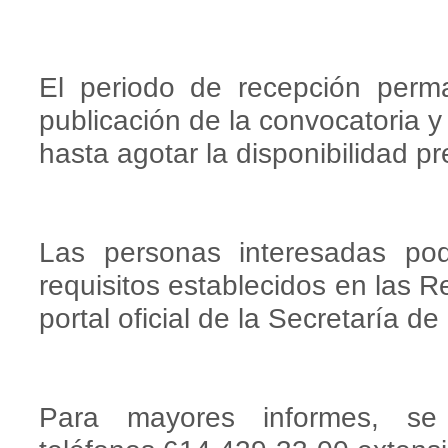
El periodo de recepción perma
publicación de la convocatoria y
hasta agotar la disponibilidad p
Las personas interesadas pod
requisitos establecidos en las R
portal oficial de la Secretaría de
Para mayores informes, se 