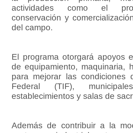
actividades como el proce
conservación y comercializació
del campo.
El programa otorgará apoyos e
de equipamiento, maquinaria, he
para mejorar las condiciones d
Federal (TIF), municipa
establecimientos y salas de sacri
Además de contribuir a la mode