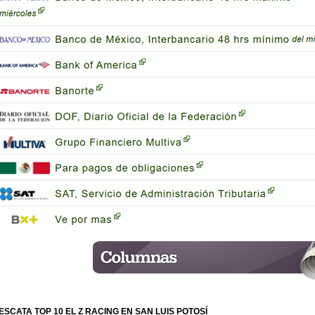
ESCATA TOP 10 EL Z RACING EN SAN LUIS POTOSÍ