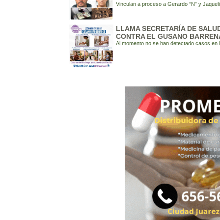
Vinculan a proceso a Gerardo “N” y Jaquel
LLAMA SECRETARÍA DE SALU
CONTRA EL GUSANO BARREN
Al momento no se han detectado casos en