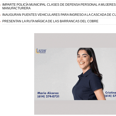
IMPARTE POLICÍA MUNICIPAL CLASES DE DEFENSA PERSONAL A MUJERES 
MANUFACTURERA
INAUGURAN PUENTES VEHICULARES PARA INGRESO A LA CASCADA DE 
PRESENTAN LA RUTA MÁGICA DE LAS BARRANCAS DEL COBRE