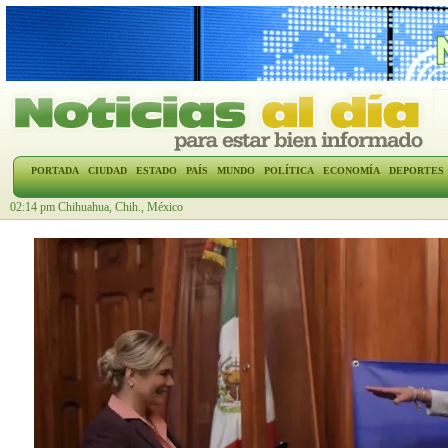
PORTADA
CIUDAD
ESTADO
PAÍS
MUNDO
POLÍTICA
ECONOMÍA
DEPORTES
02:14 pm Chihuahua, Chih., México