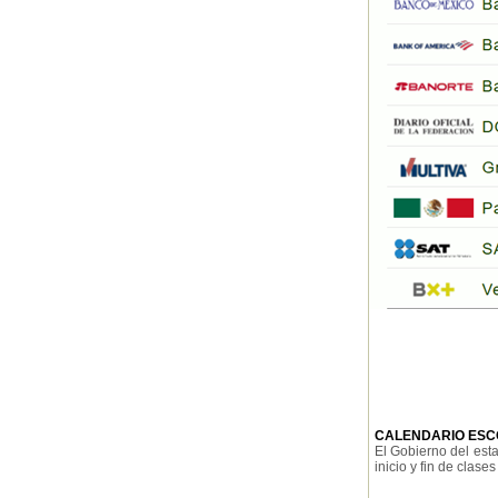
CALENDARIO ESC
El Gobierno del est
inicio y fin de clase