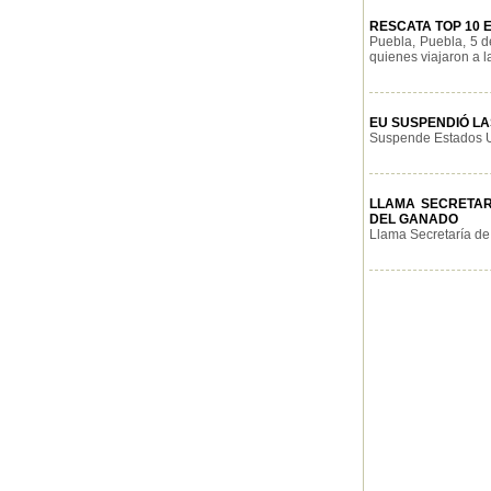
RESCATA TOP 10 E
Puebla, Puebla, 5 d
quienes viajaron a l
EU SUSPENDIÓ LA
Suspende Estados Un
LLAMA SECRETAR
DEL GANADO
Llama Secretaría de 